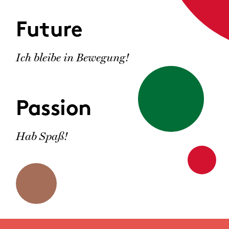
Future
Ich bleibe in Bewegung!
Passion
Hab Spaß!