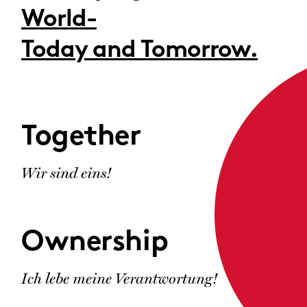
World-
Today and Tomorrow.
Together
Wir sind eins!
Ownership
Ich lebe meine Verantwortung!