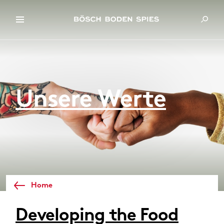
Unsere Werte
Home
Developing the Food