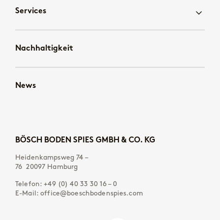
Services
Nachhaltigkeit
News
BÖSCH BODEN SPIES GMBH & CO. KG
Heidenkampsweg 74 –
76 20097 Hamburg
Telefon:
+49 (0) 40 33 30 16 – 0
E-Mail:
office@boeschbodenspies.com