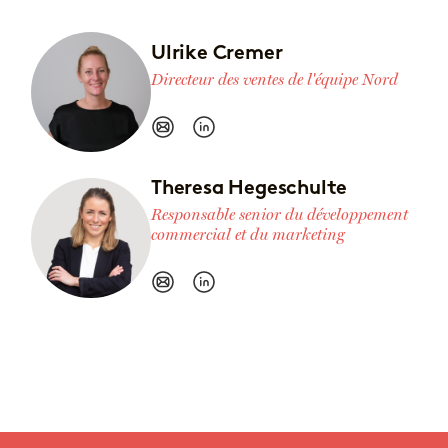
Ulrike Cremer
Directeur des ventes de l'équipe Nord
Theresa Hegeschulte
Responsable senior du développement
commercial et du marketing