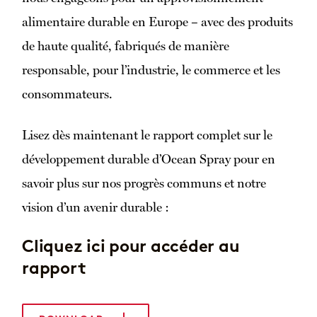
alimentaire durable en Europe – avec des produits
de haute qualité, fabriqués de manière
responsable, pour l’industrie, le commerce et les
consommateurs.
Lisez dès maintenant le rapport complet sur le
développement durable d’Ocean Spray pour en
savoir plus sur nos progrès communs et notre
vision d’un avenir durable :
Cliquez ici pour accéder au
rapport