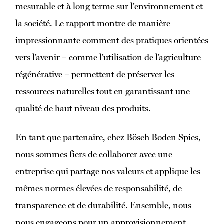
mesurable et à long terme sur l’environnement et
la société. Le rapport montre de manière
impressionnante comment des pratiques orientées
vers l’avenir – comme l’utilisation de l’agriculture
régénérative – permettent de préserver les
ressources naturelles tout en garantissant une
qualité de haut niveau des produits.
En tant que partenaire, chez Bösch Boden Spies,
nous sommes fiers de collaborer avec une
entreprise qui partage nos valeurs et applique les
mêmes normes élevées de responsabilité, de
transparence et de durabilité. Ensemble, nous
nous engageons pour un approvisionnement