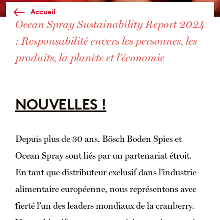
Accueil
Ocean Spray Sustainability Report 2024
: Responsabilité envers les personnes, les
produits, la planète et l’économie
NOUVELLES !
Depuis plus de 30 ans, Bösch Boden Spies et
Ocean Spray sont liés par un partenariat étroit.
En tant que distributeur exclusif dans l’industrie
alimentaire européenne, nous représentons avec
fierté l’un des leaders mondiaux de la cranberry.