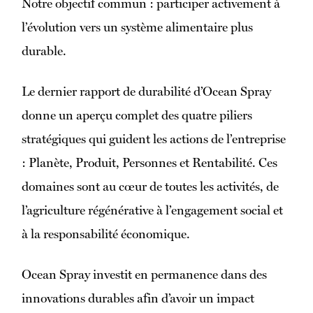
Notre objectif commun : participer activement à
l’évolution vers un système alimentaire plus
durable.
Le dernier rapport de durabilité d’Ocean Spray
donne un aperçu complet des quatre piliers
stratégiques qui guident les actions de l’entreprise
: Planète, Produit, Personnes et Rentabilité. Ces
domaines sont au cœur de toutes les activités, de
l’agriculture régénérative à l’engagement social et
à la responsabilité économique.
Ocean Spray investit en permanence dans des
innovations durables afin d’avoir un impact