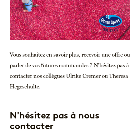
Vous souhaitez en savoir plus, recevoir une offre ou
parler de vos futures commandes ? N’hésitez pas à
contacter nos collègues Ulrike Cremer ou Theresa
Hegeschulte.
N'hésitez pas à nous
contacter