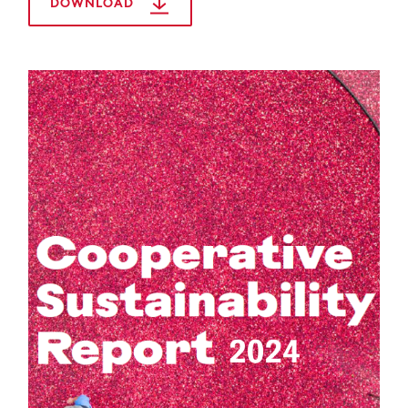
DOWNLOAD