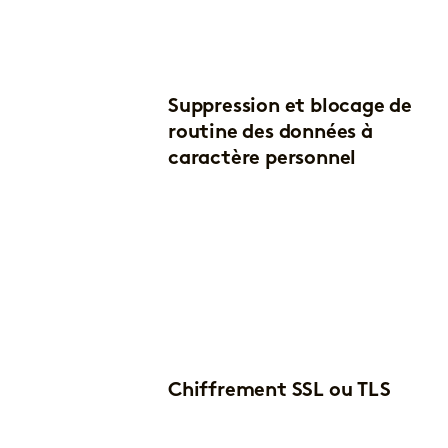
Suppression et blocage de
routine des données à
caractère personnel
Chiffrement SSL ou TLS