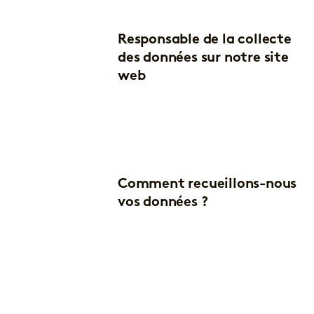
Responsable de la collecte
des données sur notre site
web
Comment recueillons-nous
vos données ?