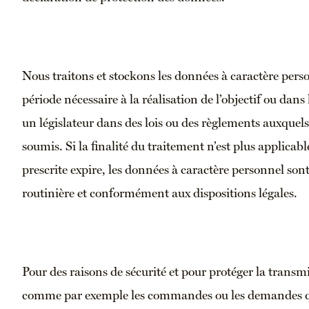
Nous traitons et stockons les données à caractère pe
période nécessaire à la réalisation de l’objectif ou dans
un législateur dans des lois ou des règlements auxquels
soumis. Si la finalité du traitement n’est plus applicab
prescrite expire, les données à caractère personnel son
routinière et conformément aux dispositions légales.
Pour des raisons de sécurité et pour protéger la transm
comme par exemple les commandes ou les demandes qu