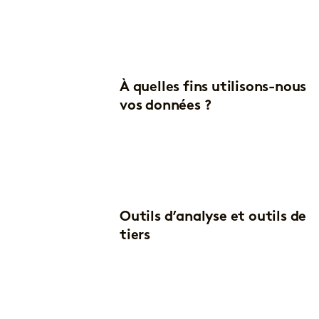
À quelles fins utilisons-nous
vos données ?
Outils d’analyse et outils de
tiers