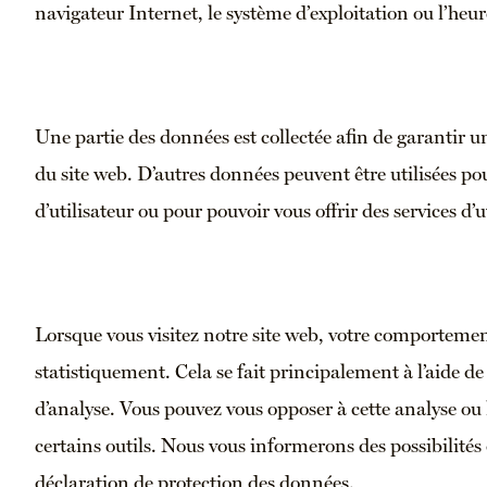
navigateur Internet, le système d’exploitation ou l’heur
Une partie des données est collectée afin de garantir u
du site web. D’autres données peuvent être utilisées 
d’utilisateur ou pour pouvoir vous offrir des services d’u
Lorsque vous visitez notre site web, votre comportemen
statistiquement. Cela se fait principalement à l’aide 
d’analyse. Vous pouvez vous opposer à cette analyse ou 
certains outils. Nous vous informerons des possibilités
déclaration de protection des données.