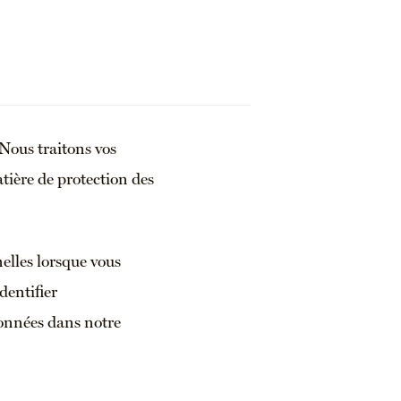
 Nous traitons vos
tière de protection des
elles lorsque vous
dentifier
données dans notre