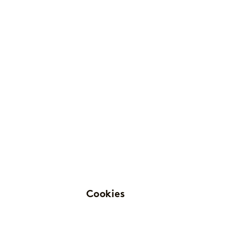
Cookies