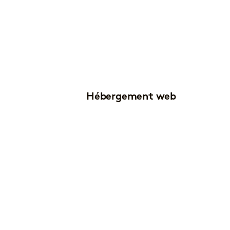
Hébergement web