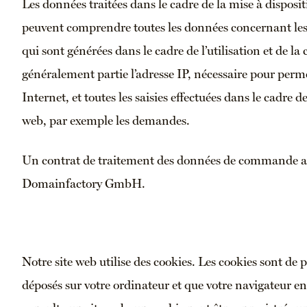
Les données traitées dans le cadre de la mise à disposi
peuvent comprendre toutes les données concernant les u
qui sont générées dans le cadre de l’utilisation et de 
généralement partie l’adresse IP, nécessaire pour per
Internet, et toutes les saisies effectuées dans le cadre de
web, par exemple les demandes.
Un contrat de traitement des données de commande a é
Domainfactory GmbH.
Notre site web utilise des cookies. Les cookies sont de pe
déposés sur votre ordinateur et que votre navigateur en