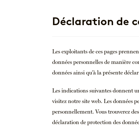
Déclaration de c
Les exploitants de ces pages prennent
données personnelles de manière conf
données ainsi qu’à la présente décla
Les indications suivantes donnent un
visitez notre site web. Les données p
personnellement. Vous trouverez des 
déclaration de protection des données