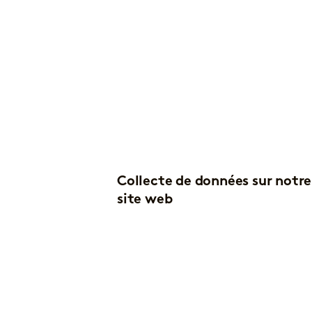
Collecte de données sur notre
site web