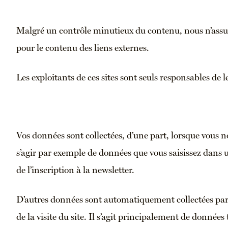
Malgré un contrôle minutieux du contenu, nous n’ass
pour le contenu des liens externes.
Les exploitants de ces sites sont seuls responsables de 
Vos données sont collectées, d’une part, lorsque vous 
s’agir par exemple de données que vous saisissez dans 
de l’inscription à la newsletter.
D’autres données sont automatiquement collectées par
de la visite du site. Il s’agit principalement de donnée