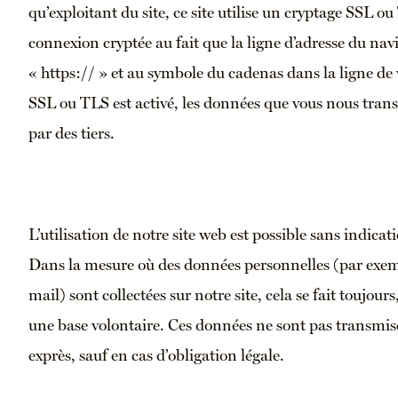
qu’exploitant du site, ce site utilise un cryptage SSL 
connexion cryptée au fait que la ligne d’adresse du nav
« https:// » et au symbole du cadenas dans la ligne de 
SSL ou TLS est activé, les données que vous nous trans
par des tiers.
L’utilisation de notre site web est possible sans indica
Dans la mesure où des données personnelles (par exem
mail) sont collectées sur notre site, cela se fait toujour
une base volontaire. Ces données ne sont pas transmise
exprès, sauf en cas d’obligation légale.