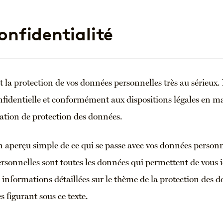
onfidentialité
 la protection de vos données personnelles très au sérieux.
identielle et conformément aux dispositions légales en ma
ration de protection des données.
 aperçu simple de ce qui se passe avec vos données personn
ersonnelles sont toutes les données qui permettent de vous i
informations détaillées sur le thème de la protection des 
 figurant sous ce texte.