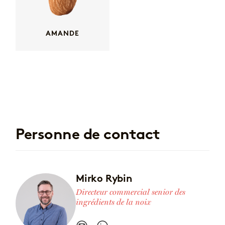
AMANDE
Personne de contact
Mirko Rybin
Directeur commercial senior des
ingrédients de la noix