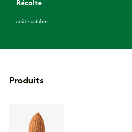
Récolte
août - octobre
Produits