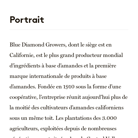
Portrait
Blue Diamond Growers, dont le siège est en
Californie, est le plus grand producteur mondial
d’ingrédients à base d’amandes et la première
marque internationale de produits à base
d’amandes. Fondée en 1910 sous la forme d’une
coopérative, l’entreprise réunit aujourd’hui plus de
la moitié des cultivateurs d’amandes californiens
sous un même toit. Les plantations des 3.000
agriculteurs, exploitées depuis de nombreuses