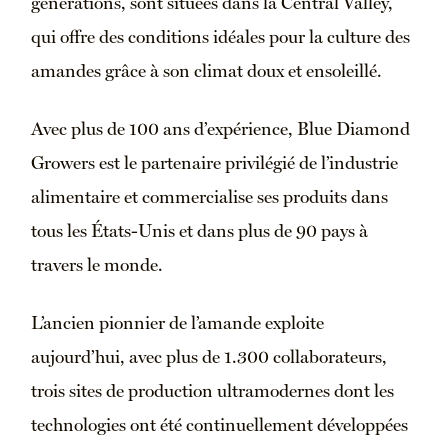
générations, sont situées dans la Central Valley,
qui offre des conditions idéales pour la culture des
amandes grâce à son climat doux et ensoleillé.
Avec plus de 100 ans d’expérience, Blue Diamond
Growers est le partenaire privilégié de l’industrie
alimentaire et commercialise ses produits dans
tous les États-Unis et dans plus de 90 pays à
travers le monde.
L’ancien pionnier de l’amande exploite
aujourd’hui, avec plus de 1.300 collaborateurs,
trois sites de production ultramodernes dont les
technologies ont été continuellement développées