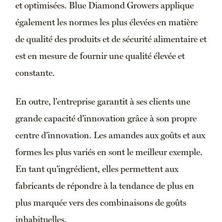
et optimisées. Blue Diamond Growers applique
également les normes les plus élevées en matière
de qualité des produits et de sécurité alimentaire et
est en mesure de fournir une qualité élevée et
constante.
En outre, l’entreprise garantit à ses clients une
grande capacité d’innovation grâce à son propre
centre d’innovation. Les amandes aux goûts et aux
formes les plus variés en sont le meilleur exemple.
En tant qu’ingrédient, elles permettent aux
fabricants de répondre à la tendance de plus en
plus marquée vers des combinaisons de goûts
inhabituelles.