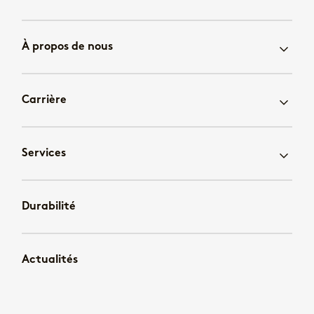
À propos de nous
Carrière
Services
Durabilité
Actualités