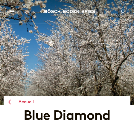
Accueil
Blue Diamond