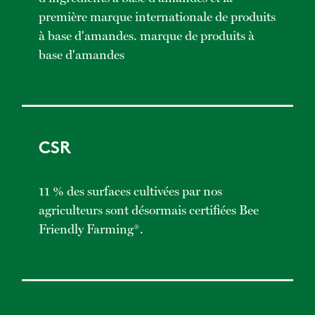
première marque internationale de produits
à base d'amandes. marque de produits à
base d'amandes
CSR
11 % des surfaces cultivées par nos
agriculteurs sont désormais certifiées Bee
Friendly Farming®.