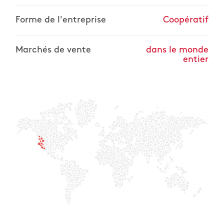
Forme de l'entreprise
Coopératif
Marchés de vente
dans le monde
entier