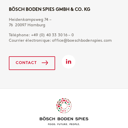
BÖSCH BODEN SPIES GMBH & CO. KG
Heidenkampsweg 74 –
76 20097 Hamburg
Téléphone:
+49 (0) 40 33 30 16 – 0
Courrier électronique:
office@boeschbodenspies.com
CONTACT