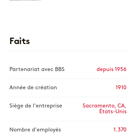
Faits
Partenariat avec BBS
depuis 1956
Année de création
1910
Siège de l'entreprise
Sacramento, CA,
États-Unis
Nombre d'employés
1.370