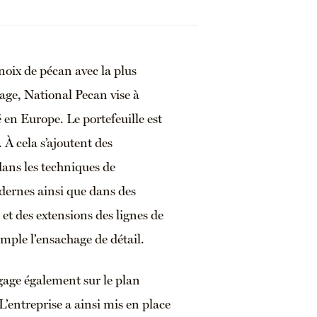
oix de pécan avec la plus
age, National Pecan vise à
 en Europe. Le portefeuille est
À cela s’ajoutent des
dans les techniques de
dernes ainsi que dans des
et des extensions des lignes de
ple l’ensachage de détail.
gage également sur le plan
L’entreprise a ainsi mis en place