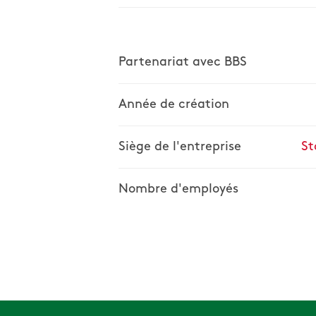
Partenariat avec BBS
Année de création
Siège de l'entreprise
St
Nombre d'employés