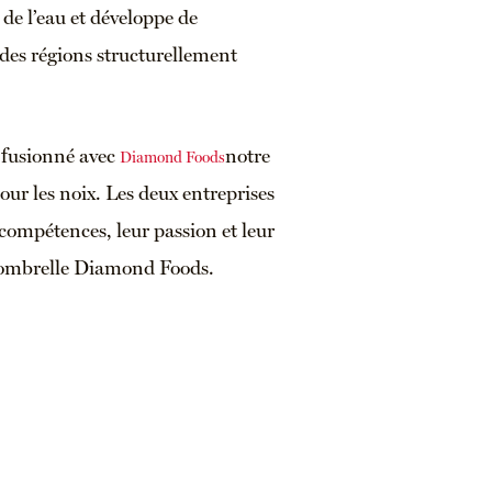
de l’eau et développe de
des régions structurellement
 fusionné avec
notre
Diamond Foods
our les noix. Les deux entreprises
compétences, leur passion et leur
 ombrelle Diamond Foods.