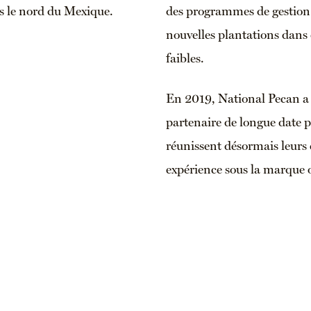
s le nord du Mexique.
des programmes de gestion 
nouvelles plantations dans 
faibles.
En 2019, National Pecan a
partenaire de longue date p
réunissent désormais leurs 
expérience sous la marque