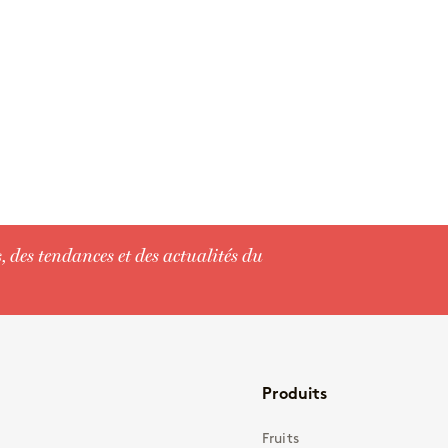
des tendances et des actualités du
Produits
Fruits