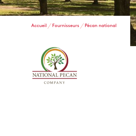
Accueil
Fournisseurs
Pécan national