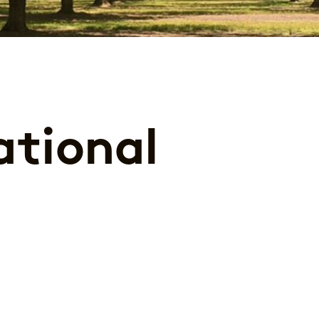
ational