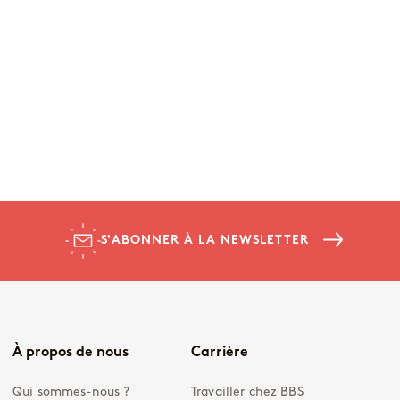
S'ABONNER À LA NEWSLETTER
À propos de nous
Carrière
Qui sommes-nous ?
Travailler chez BBS