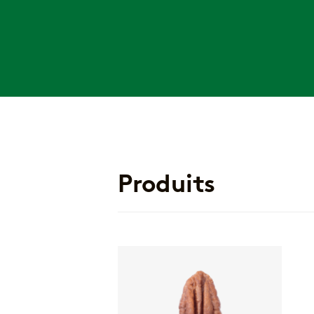
Produits