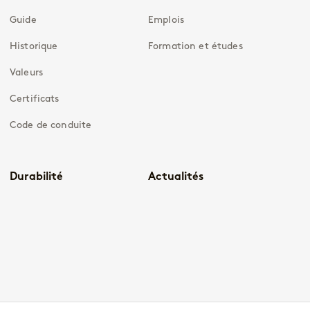
Guide
Emplois
Historique
Formation et études
Valeurs
Certificats
Code de conduite
Durabilité
Actualités