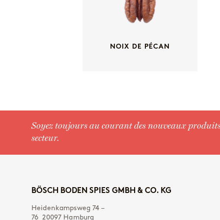
NOIX DE PÉCAN
Soyez toujours au courant des nouveaux produits, 
secteur.
BÖSCH BODEN SPIES GMBH & CO. KG
Heidenkampsweg 74 –
76 20097 Hamburg