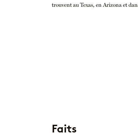
trouvent au Texas, en Arizona et dan
Faits