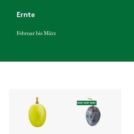
Ernte
Februar bis März