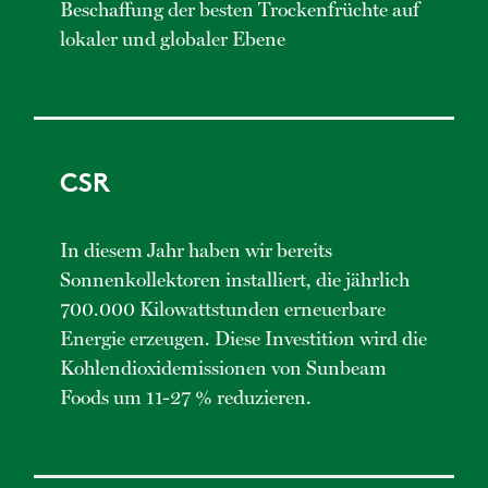
Beschaffung der besten Trockenfrüchte auf
lokaler und globaler Ebene
CSR
In diesem Jahr haben wir bereits
Sonnenkollektoren installiert, die jährlich
700.000 Kilowattstunden erneuerbare
Energie erzeugen. Diese Investition wird die
Kohlendioxidemissionen von Sunbeam
Foods um 11-27 % reduzieren.