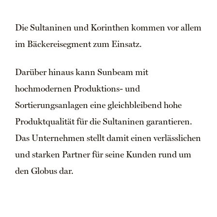
Die Sultaninen und Korinthen kommen vor allem
im Bäckereisegment zum Einsatz.
Darüber hinaus kann Sunbeam mit
hochmodernen Produktions- und
Sortierungsanlagen eine gleichbleibend hohe
Produktqualität für die Sultaninen garantieren.
Das Unternehmen stellt damit einen verlässlichen
und starken Partner für seine Kunden rund um
den Globus dar.