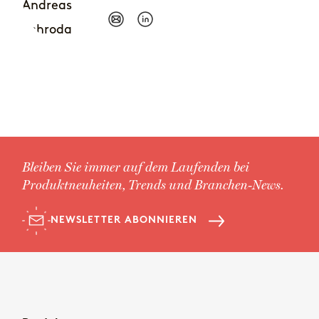
Bleiben Sie immer auf dem Laufenden bei
Produktneuheiten, Trends und Branchen-News.
NEWSLETTER ABONNIEREN