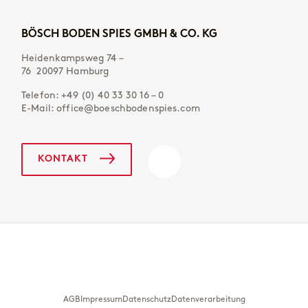
BÖSCH BODEN SPIES GMBH & CO. KG
Heidenkampsweg 74 –
76 20097 Hamburg
Telefon:
+49 (0) 40 33 30 16 – 0
E-Mail:
office@boeschbodenspies.com
KONTAKT
AGB
Impressum
Datenschutz
Datenverarbeitung