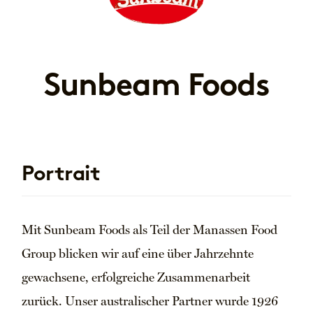
Sunbeam Foods
Portrait
Mit Sunbeam Foods als Teil der Manassen Food
Group blicken wir auf eine über Jahrzehnte
gewachsene, erfolgreiche Zusammenarbeit
zurück. Unser australischer Partner wurde 1926