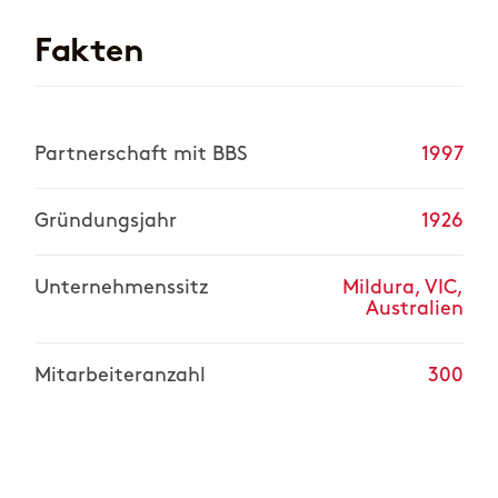
Fakten
Partnerschaft mit BBS
1997
Gründungsjahr
1926
Unternehmenssitz
Mildura, VIC,
Australien
Mitarbeiteranzahl
300