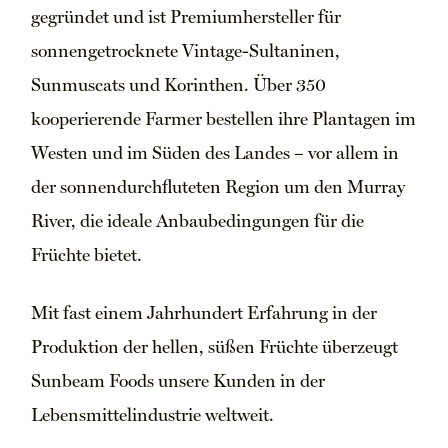
gegründet und ist Premiumhersteller für
sonnengetrocknete Vintage-Sultaninen,
Sunmuscats und Korinthen. Über 350
kooperierende Farmer bestellen ihre Plantagen im
Westen und im Süden des Landes – vor allem in
der sonnendurchfluteten Region um den Murray
River, die ideale Anbaubedingungen für die
Früchte bietet.
Mit fast einem Jahrhundert Erfahrung in der
Produktion der hellen, süßen Früchte überzeugt
Sunbeam Foods unsere Kunden in der
Lebensmittelindustrie weltweit.