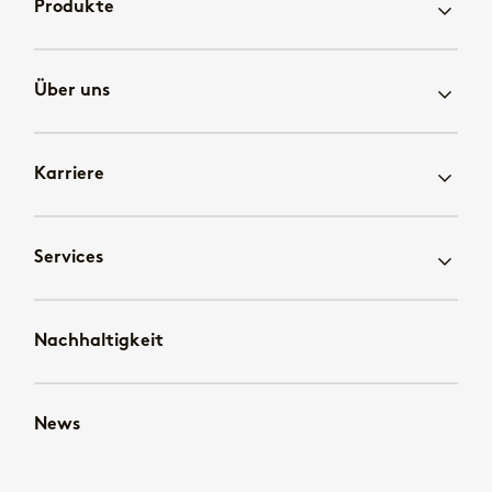
Produkte
Über uns
Karriere
Services
Nachhaltigkeit
News