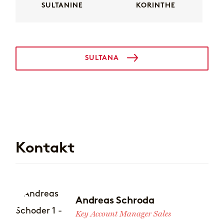
SULTANINE
KORINTHE
SULTANA
Kontakt
Andreas Schroda
Key Account Manager Sales