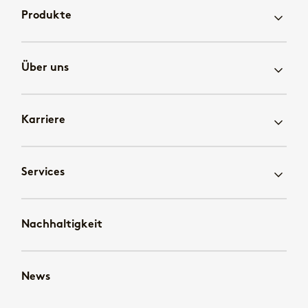
Produkte
Über uns
Karriere
Services
Nachhaltigkeit
News