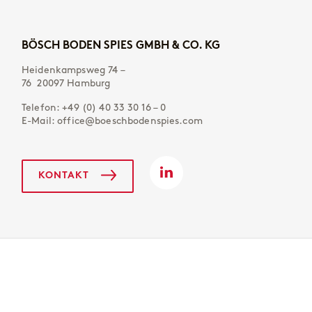
BÖSCH BODEN SPIES GMBH & CO. KG
Heidenkampsweg 74 –
76 20097 Hamburg
Telefon:
+49 (0) 40 33 30 16 – 0
E-Mail:
office@boeschbodenspies.com
KONTAKT