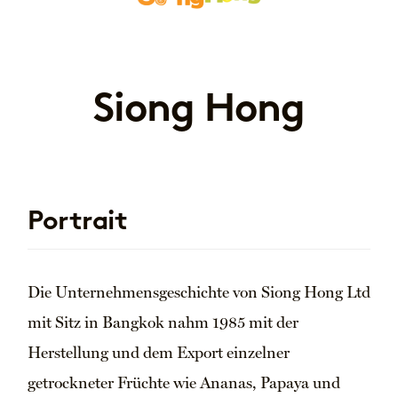
Siong Hong
Portrait
Die Unternehmensgeschichte von Siong Hong Ltd
mit Sitz in Bangkok nahm 1985 mit der
Herstellung und dem Export einzelner
getrockneter Früchte wie Ananas, Papaya und