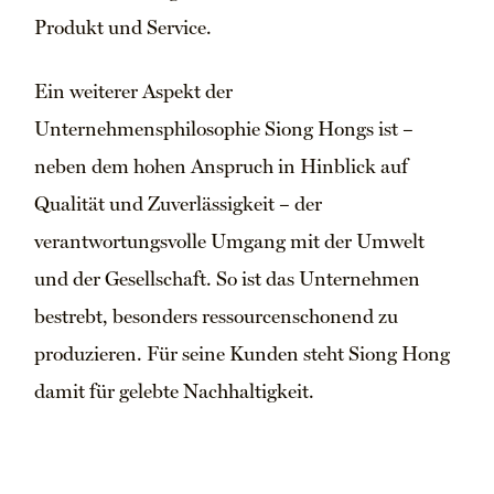
Produkt und Service.
Ein weiterer Aspekt der
Unternehmensphilosophie Siong Hongs ist –
neben dem hohen Anspruch in Hinblick auf
Qualität und Zuverlässigkeit – der
verantwortungsvolle Umgang mit der Umwelt
und der Gesellschaft. So ist das Unternehmen
bestrebt, besonders ressourcenschonend zu
produzieren. Für seine Kunden steht Siong Hong
damit für gelebte Nachhaltigkeit.