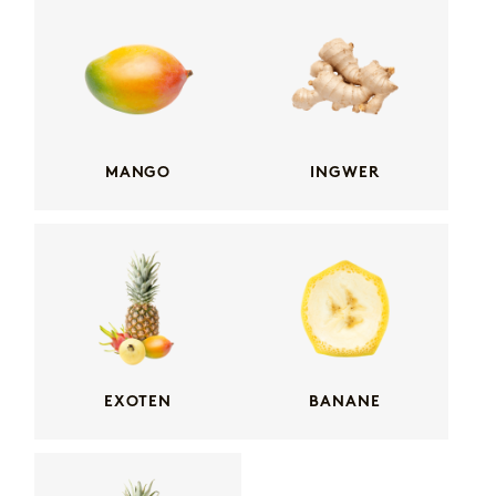
MANGO
INGWER
EXOTEN
BANANE