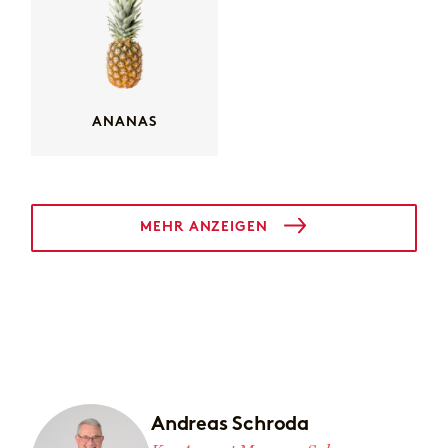
ANANAS
MEHR ANZEIGEN
Andreas Schroda