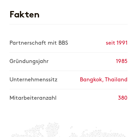
Fakten
Partnerschaft mit BBS
seit 1991
Gründungsjahr
1985
Unternehmenssitz
Bangkok, Thailand
Mitarbeiteranzahl
380