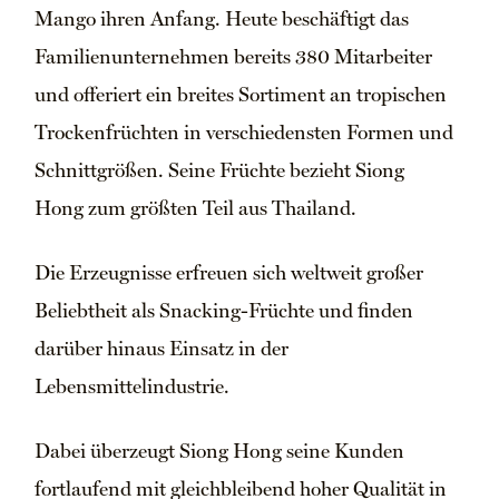
Mango ihren Anfang. Heute beschäftigt das
Familienunternehmen bereits 380 Mitarbeiter
und offeriert ein breites Sortiment an tropischen
Trockenfrüchten in verschiedensten Formen und
Schnittgrößen. Seine Früchte bezieht Siong
Hong zum größten Teil aus Thailand.
Die Erzeugnisse erfreuen sich weltweit großer
Beliebtheit als Snacking-Früchte und finden
darüber hinaus Einsatz in der
Lebensmittelindustrie.
Dabei überzeugt Siong Hong seine Kunden
fortlaufend mit gleichbleibend hoher Qualität in