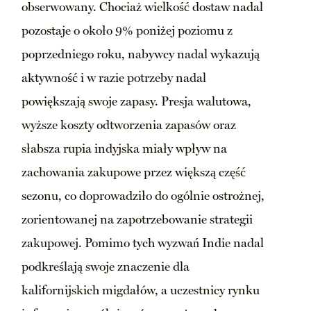
obserwowany. Chociaż wielkość dostaw nadal
pozostaje o około 9% poniżej poziomu z
poprzedniego roku, nabywcy nadal wykazują
aktywność i w razie potrzeby nadal
powiększają swoje zapasy. Presja walutowa,
wyższe koszty odtworzenia zapasów oraz
słabsza rupia indyjska miały wpływ na
zachowania zakupowe przez większą część
sezonu, co doprowadziło do ogólnie ostrożnej,
zorientowanej na zapotrzebowanie strategii
zakupowej. Pomimo tych wyzwań Indie nadal
podkreślają swoje znaczenie dla
kalifornijskich migdałów, a uczestnicy rynku