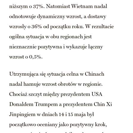
niższym o 37%. Natomiast Wietnam nadal
odnotowuje dynamiczny wzrost, a dostawy
wzrosły o 36% od początku roku. W rezultacie
ogólna sytuacja w obu regionach jest
nieznacznie pozytywna i wykazuje łączny
wzrost o 0,5%.
Utrzymująca się sytuacja celna w Chinach
nadal hamuje wzrost obrotów w regionie.
Chociaż szczyt między prezydentem USA
Donaldem Trumpem a prezydentem Chin Xi
Jinpingiem w dniach 14 i 15 maja był
początkowo oceniany jako pozytywny krok,