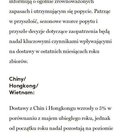
informują o ogólnie zrównoważonych
zapasach i utrzymującym się popycie. Patrząc
w przyszłość, sezonowe wzorce popytu i
przyszłe decyzje dotyczące zaopatrzenia będą
nadal kluczowymi czynnikami wpływającymi
na dostawy w ostatnich miesiącach roku
zbiorów.
Chiny/
Hongkong/
Wietnam:
Dostawy z Chin i Hongkongu wzrosły o 5% w
porównaniu z majem ubiegłego roku, jednak
od początku roku nadal pozostają na poziomie