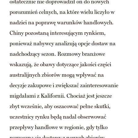
ostatecznie nie doprowadził on do nowych
porozumień celnych, na które wielu liczyło w
nadziei na poprawę warunków handlowych.
Chiny pozostaną interesującym rynkiem,
ponieważ nabywcy analizują opcje dostaw na
nadchodzący sezon. Rozmowy branżowe
wskazują, że obawy dotyczące jakości części
australijnych zbiorów mogą wpływać na
decyzje zakupowe i zwiększać zainteresowanie
migdałami z Kalifornii. Chociaż jest jeszcze
zbyt wcześnie, aby oszacować pełne skutki,
uczestnicy rynku będą nadal obserwować
przepływy handlowe w regionie, gdy tylko