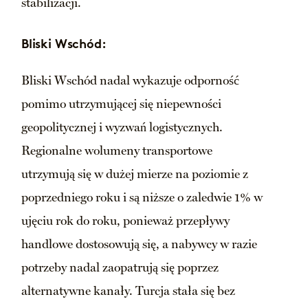
stabilizacji.
Bliski Wschód:
Bliski Wschód nadal wykazuje odporność
pomimo utrzymującej się niepewności
geopolitycznej i wyzwań logistycznych.
Regionalne wolumeny transportowe
utrzymują się w dużej mierze na poziomie z
poprzedniego roku i są niższe o zaledwie 1% w
ujęciu rok do roku, ponieważ przepływy
handlowe dostosowują się, a nabywcy w razie
potrzeby nadal zaopatrują się poprzez
alternatywne kanały. Turcja stała się bez