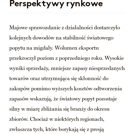
Perspektywy rynkowe
Majowe sprawozdanie z działalności dostarczyło
kolejnych dowodów na stabilność światowego
popytu na migdały. Wolumen eksportu
przekroczył poziom z poprzedniego roku. Wysokie
wyniki sprzedaży, mniejsze zapasy niesprzedanych
towarów oraz utrzymująca się skłonność do
zakupów pomimo wyższych kosztów odtworzenia
zapasów wskazują, że światowy popyt pozostaje
silny w miarę zbliżania się branży do okresu
zbiorów. Chociaż w niektórych regionach,
zwłaszcza tych, które borykają się z presją