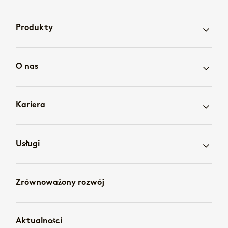
Produkty
O nas
Kariera
Usługi
Zrównoważony rozwój
Aktualności