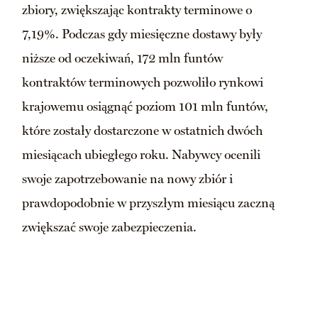
zbiory, zwiększając kontrakty terminowe o
7,19%. Podczas gdy miesięczne dostawy były
niższe od oczekiwań, 172 mln funtów
kontraktów terminowych pozwoliło rynkowi
krajowemu osiągnąć poziom 101 mln funtów,
które zostały dostarczone w ostatnich dwóch
miesiącach ubiegłego roku. Nabywcy ocenili
swoje zapotrzebowanie na nowy zbiór i
prawdopodobnie w przyszłym miesiącu zaczną
zwiększać swoje zabezpieczenia.