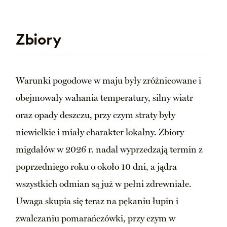
Zbiory
Warunki pogodowe w maju były zróżnicowane i
obejmowały wahania temperatury, silny wiatr
oraz opady deszczu, przy czym straty były
niewielkie i miały charakter lokalny. Zbiory
migdałów w 2026 r. nadal wyprzedzają termin z
poprzedniego roku o około 10 dni, a jądra
wszystkich odmian są już w pełni zdrewniałe.
Uwaga skupia się teraz na pękaniu łupin i
zwalczaniu pomarańczówki, przy czym w