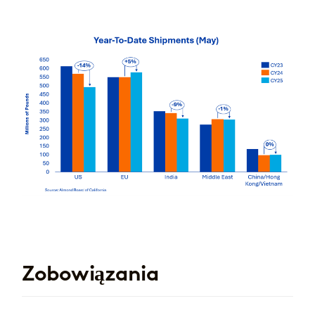
Zobowiązania