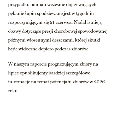
przypadku odmian wcześnie dojrzewających
pękanie łupin spodziewane jest w tygodniu
rozpoczynającym się 21 czerwca. Nadal istnieją
obawy dotyczące presji chorobowej spowodowanej
późnymi wiosennymi deszczami, której skutki
będą widoczne dopiero podczas zbiorów.
W naszym raporcie prognozującym zbiory na
lipiec opublikujemy bardziej szczegółowe
informacje na temat potencjału zbiorów w 2026
roku.