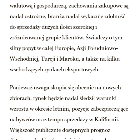
walutową i gospodarczą, zachowania zakupowe są
nadal ostrożne, branża nadal wykazuje zdolność
do sprzedaży dużych ilości szerokiej i
zróżnicowanej grupie klientów. Świadczy o tym
silny popyt w całej Europie, Azji Południowo-
Wschodniej, Turcji i Maroku, a także na kilku
wschodzących rynkach eksportowych.
Ponieważ uwaga skupia się obecnie na nowych
zbiorach, rynek będzie nadal śledził warunki
wzrostu w okresie letnim, pozycje zabezpieczające
nabywców oraz tempo sprzedaży w Kalifornii.
Większość publicznie dostępnych prognoz