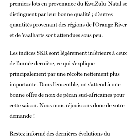
premiers lots en provenance du KwaZulu-Natal se
distinguent par leur bonne qualité ; d’autres
quantités provenant des régions de l’Orange River
et de Vaalharts sont attendues sous peu.
Les indices SKR sont légèrement inférieurs à ceux
de l’année dernière, ce qui s’explique
principalement par une récolte nettement plus
importante. Dans l’ensemble, on s’attend à une
bonne offre de noix de pécan sud-africaines pour
cette saison. Nous nous réjouissons donc de votre
demande !
Restez informé des dernières évolutions du