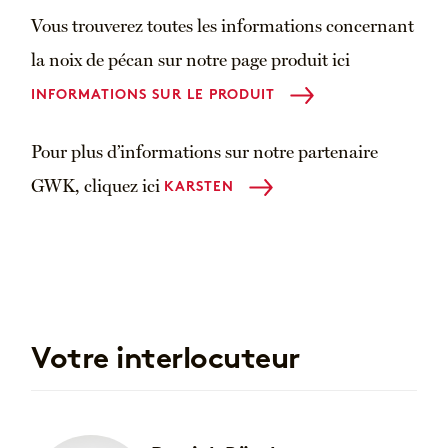
Vous trouverez toutes les informations concernant
la noix de pécan sur notre page produit ici
INFORMATIONS SUR LE PRODUIT
Pour plus d’informations sur notre partenaire
GWK, cliquez ici
KARSTEN
Votre interlocuteur