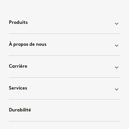
Produits
À propos de nous
Carrière
Services
Durabilité