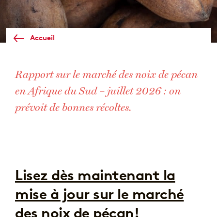
Accueil
Rapport sur le marché des noix de pécan
en Afrique du Sud – juillet 2026 : on
prévoit de bonnes récoltes.
Lisez dès maintenant la
mise à jour sur le marché
des noix de pécan!