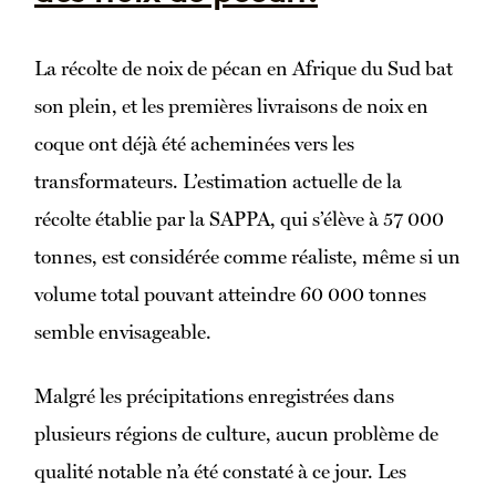
La récolte de noix de pécan en Afrique du Sud bat
son plein, et les premières livraisons de noix en
coque ont déjà été acheminées vers les
transformateurs. L’estimation actuelle de la
récolte établie par la SAPPA, qui s’élève à 57 000
tonnes, est considérée comme réaliste, même si un
volume total pouvant atteindre 60 000 tonnes
semble envisageable.
Malgré les précipitations enregistrées dans
plusieurs régions de culture, aucun problème de
qualité notable n’a été constaté à ce jour. Les