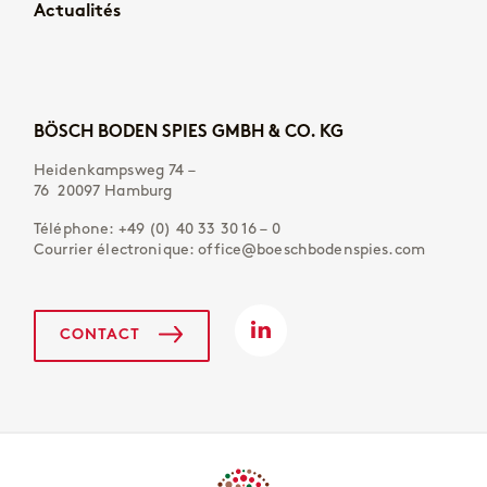
Actualités
BÖSCH BODEN SPIES GMBH & CO. KG
Heidenkampsweg 74 –
76 20097 Hamburg
Téléphone:
+49 (0) 40 33 30 16 – 0
Courrier électronique:
office@boeschbodenspies.com
CONTACT