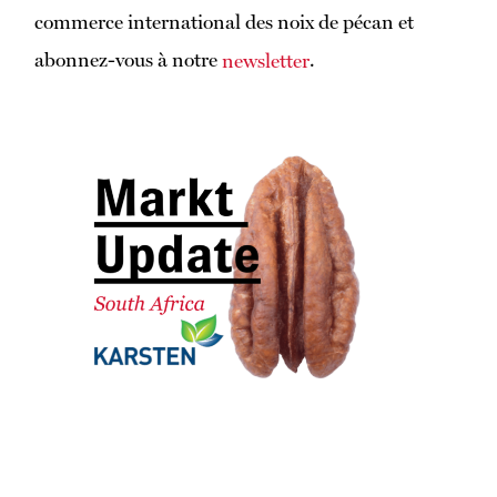
commerce international des noix de pécan et
abonnez-vous à notre
.
newsletter