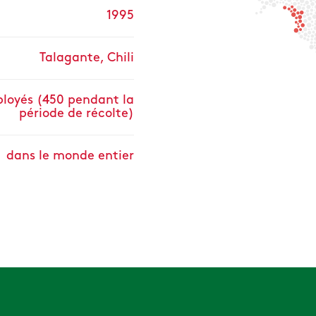
1995
Talagante, Chili
loyés (450 pendant la
période de récolte)
dans le monde entier