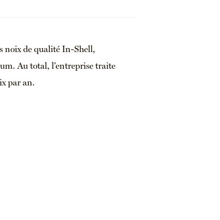
 noix de qualité In-Shell,
. Au total, l’entreprise traite
x par an.