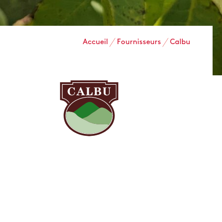
Accueil
Fournisseurs
Calbu