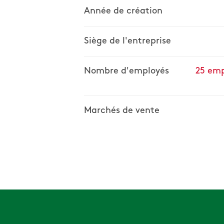
Année de création
Siège de l'entreprise
Nombre d'employés
25 emp
Marchés de vente