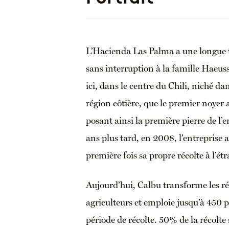
L’Hacienda Las Palma a une longue t
sans interruption à la famille Haeuss
ici, dans le centre du Chili, niché d
région côtière, que le premier noyer 
posant ainsi la première pierre de l’
ans plus tard, en 2008, l’entreprise 
première fois sa propre récolte à l’ét
Aujourd’hui, Calbu transforme les ré
agriculteurs et emploie jusqu’à 450 
période de récolte. 50% de la récolte