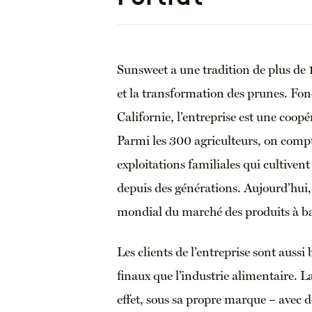
Sunsweet a une tradition de plus de 
et la transformation des prunes. Fo
Californie, l’entreprise est une coopé
Parmi les 300 agriculteurs, on com
exploitations familiales qui cultivent
depuis des générations. Aujourd’hui,
mondial du marché des produits à ba
Les clients de l’entreprise sont auss
finaux que l’industrie alimentaire. 
effet, sous sa propre marque – avec de