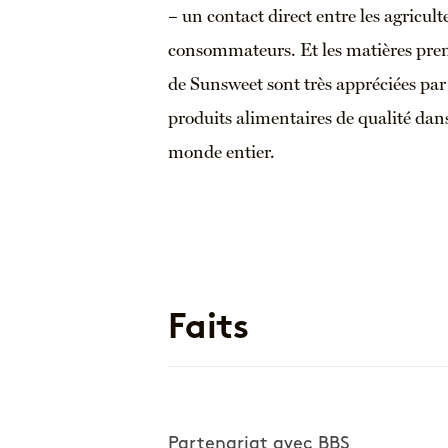
– un contact direct entre les agriculte
consommateurs. Et les matières prem
de Sunsweet sont très appréciées par 
produits alimentaires de qualité dan
monde entier.
Faits
Partenariat avec BBS