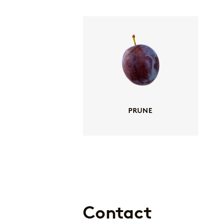
PRUNE
Contact