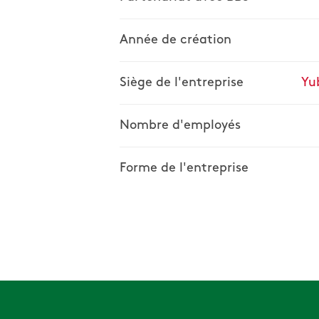
Année de création
Siège de l'entreprise
Yu
Nombre d'employés
Forme de l'entreprise