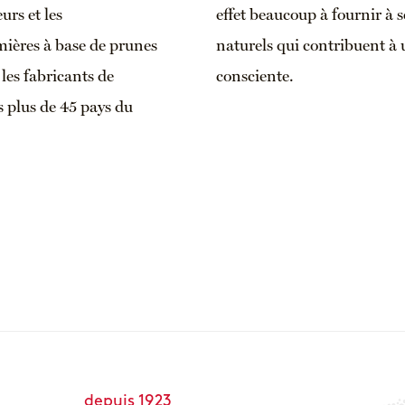
urs et les
effet beaucoup à fournir à s
ières à base de prunes
naturels qui contribuent à 
les fabricants de
consciente.
s plus de 45 pays du
depuis 1923