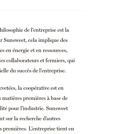
hilosophie de l’entreprise est la
ur Sunsweet, cela implique des
s en énergie et en ressources,
les collaborateurs et fermiers, qui
elle du succès de l’entreprise.
vetées, la coopérative est en
s matières premières à base de
lité pour l’industrie. Sunsweet
nt sur la recherche d’autres
s premières. L’entreprise tient en