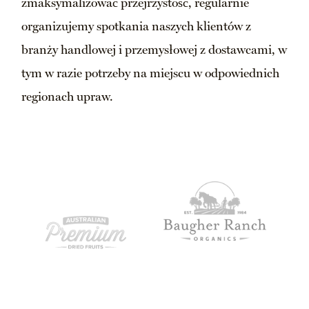
zmaksymalizować przejrzystość, regularnie
organizujemy spotkania naszych klientów z
branży handlowej i przemysłowej z dostawcami, w
tym w razie potrzeby na miejscu w odpowiednich
regionach upraw.