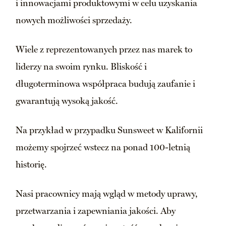
i innowacjami produktowymi w celu uzyskania
nowych możliwości sprzedaży.
Wiele z reprezentowanych przez nas marek to
liderzy na swoim rynku. Bliskość i
długoterminowa współpraca budują zaufanie i
gwarantują wysoką jakość.
Na przykład w przypadku Sunsweet w Kalifornii
możemy spojrzeć wstecz na ponad 100-letnią
historię.
Nasi pracownicy mają wgląd w metody uprawy,
przetwarzania i zapewniania jakości. Aby