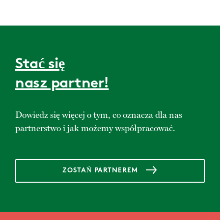
Stać się
nasz partner!
Dowiedz się więcej o tym, co oznacza dla nas
partnerstwo i jak możemy współpracować.
ZOSTAŃ PARTNEREM