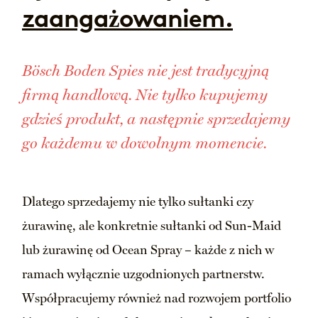
zaangażowaniem.
Bösch Boden Spies nie jest tradycyjną
firmą handlową. Nie tylko kupujemy
gdzieś produkt, a następnie sprzedajemy
go każdemu w dowolnym momencie.
Dlatego sprzedajemy nie tylko sułtanki czy
żurawinę, ale konkretnie sułtanki od Sun-Maid
lub żurawinę od Ocean Spray – każde z nich w
ramach wyłącznie uzgodnionych partnerstw.
Współpracujemy również nad rozwojem portfolio